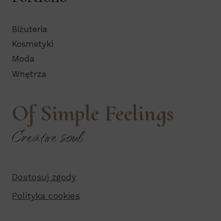
Biżuteria
Kosmetyki
Moda
Wnętrza
Of Simple Feelings
Creative soul
Dostosuj zgody
Polityka cookies