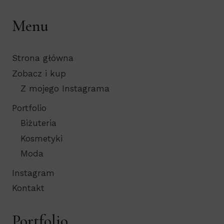
Menu
Strona główna
Zobacz i kup
Z mojego Instagrama
Portfolio
Biżuteria
Kosmetyki
Moda
Instagram
Kontakt
Portfolio